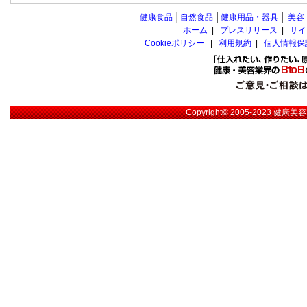
健康食品
│
自然食品
│
健康用品・器具
│
美容
ホーム
|
プレスリリース
|
サイ
Cookieポリシー
|
利用規約
|
個人情報保
Copyright© 2005-2023
健康美容