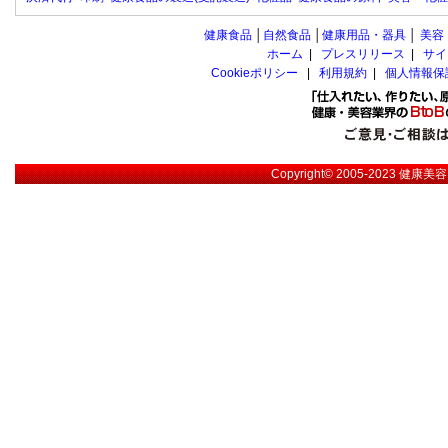
健康食品
│
自然食品
│
健康用品・器具
│
美容
ホーム
|
プレスリリース
|
サイ
Cookieポリシー
|
利用規約
|
個人情報保
Copyright© 2005-2023
健康美容