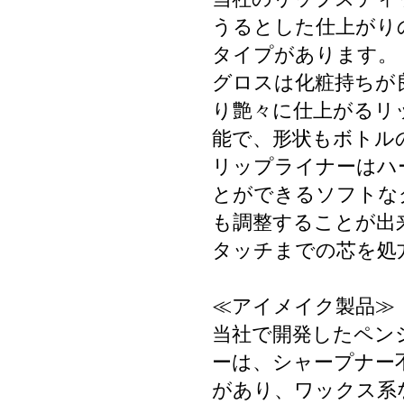
うるとした仕上がり
タイプがあります。
グロスは化粧持ちが
り艶々に仕上がるリ
能で、形状もボトル
リップライナーはハ
とができるソフトな
も調整することが出
タッチまでの芯を処
≪アイメイク製品≫
当社で開発したペン
ーは、シャープナー
があり、ワックス系