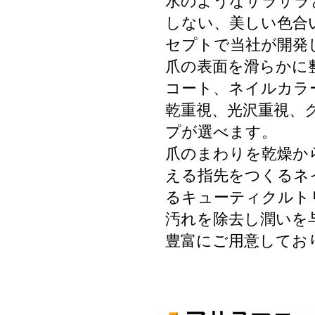
水のようなサラサラ
しない、美しい色合
セプトで当社が開発
爪の表面を滑らかに
コート、ネイルカラ
乾重視、光沢重視、
プが選べます。
爪のまわりを乾燥か
える指先をつくるネ
るキューティクルト
汚れを除去し潤いを
豊富にご用意してお