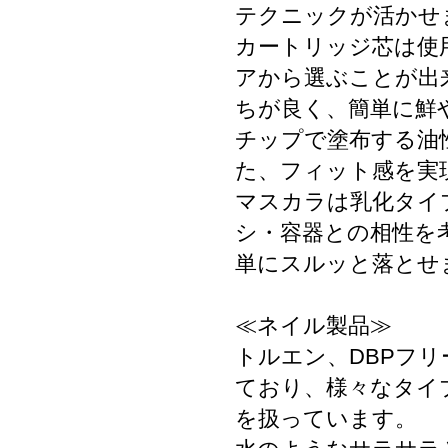
テクニックが活かせ
カートリッジ芯は使用コ
アから選ぶことが出
ちが良く、簡単に鮮
チップで塗布する油
た、フィット感を実
マスカラは乳化タイ
シ・容器との相性を
単にスルッと落とせ
≪ネイル製品≫
トルエン、DBPフ
ており、様々なタイ
を扱っています。