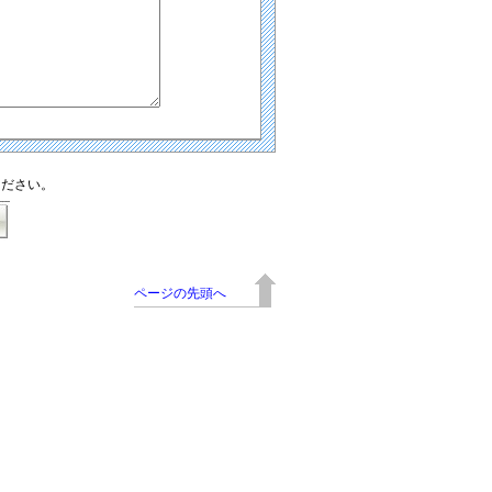
ください。
ページの先頭へ