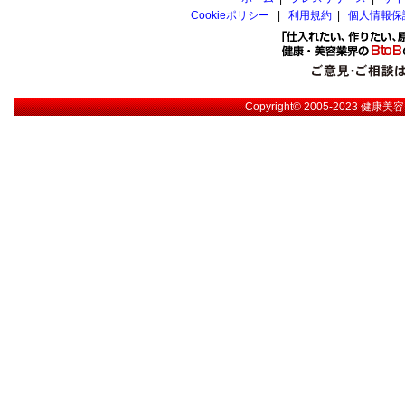
Cookieポリシー
|
利用規約
|
個人情報保
Copyright© 2005-2023
健康美容