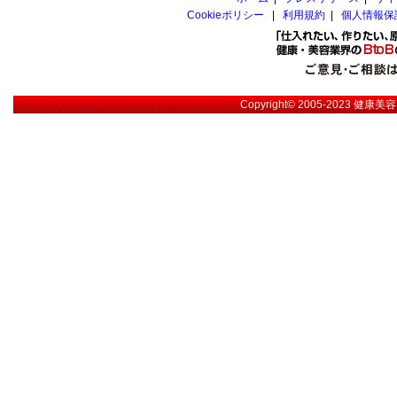
Cookieポリシー
|
利用規約
|
個人情報保
Copyright© 2005-2023
健康美容