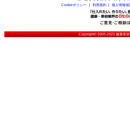
Cookieポリシー
|
利用規約
|
個人情報保
Copyright© 2005-2023
健康美容