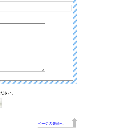
ください。
ページの先頭へ