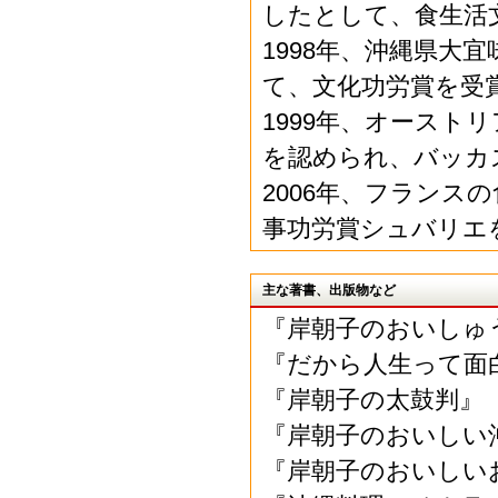
したとして、食生活
1998年、沖縄県大
て、文化功労賞を受
1999年、オース
を認められ、バッカ
2006年、フラン
事功労賞シュバリエ
主な著書、出版物など
『岸朝子のおいしゅ
『だから人生って面
『岸朝子の太鼓判』
『岸朝子のおいしい
『岸朝子のおいしい