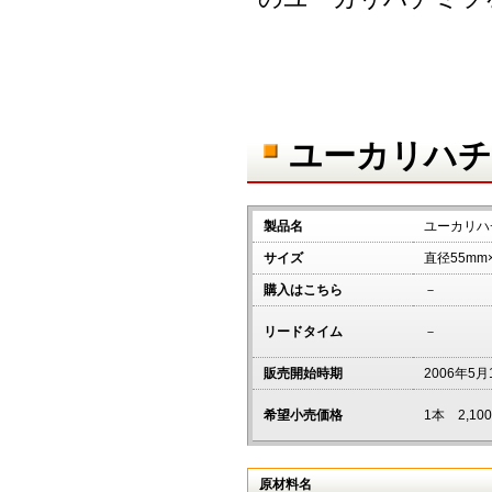
ユーカリハチ
製品名
ユーカリハ
サイズ
直径55mm
購入はこちら
－
リードタイム
－
販売開始時期
2006年5月
希望小売価格
1本 2,1
原材料名