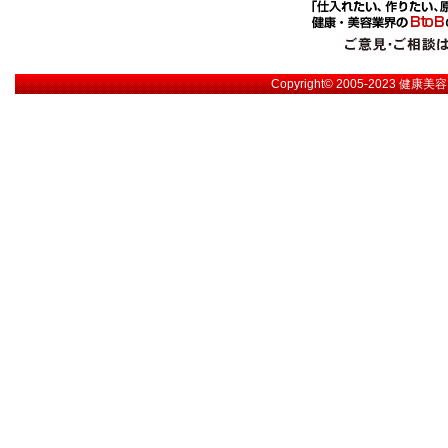
Copyright© 2005-2023
健康美容