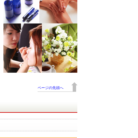
ページの先頭へ