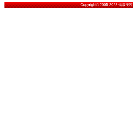
Copyright© 2005-2023
健康美容