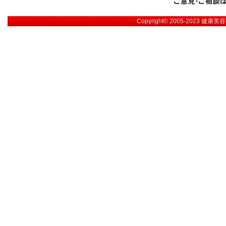
Copyright© 2005-2023
健康美容