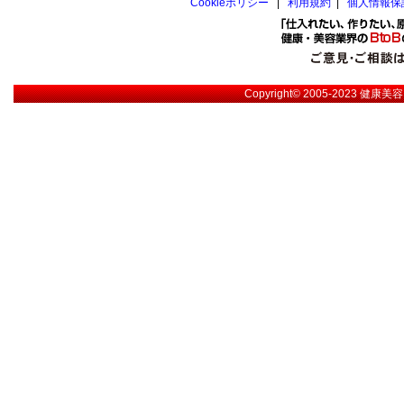
Cookieポリシー
|
利用規約
|
個人情報保
Copyright© 2005-2023
健康美容