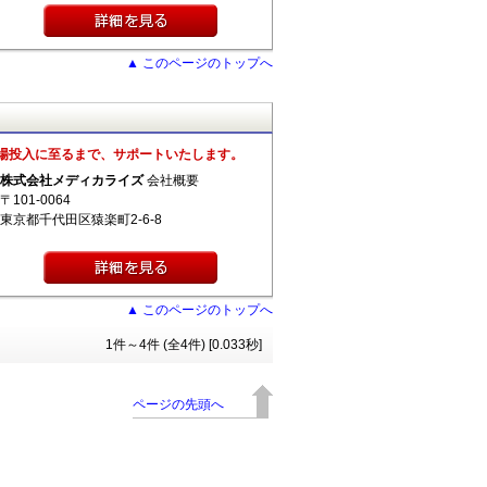
▲ このページのトップへ
場投入に至るまで、サポートいたします。
株式会社メディカライズ
会社概要
〒101-0064
東京都千代田区猿楽町2-6-8
▲ このページのトップへ
1件～4件 (全4件) [0.033秒]
ページの先頭へ