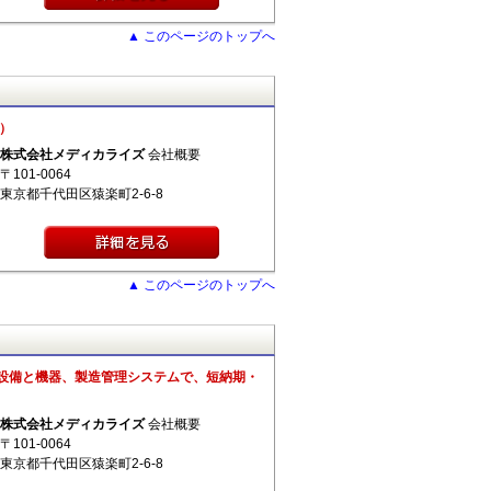
▲ このページのトップへ
）
株式会社メディカライズ
会社概要
〒101-0064
東京都千代田区猿楽町2-6-8
▲ このページのトップへ
設備と機器、製造管理システムで、短納期・
株式会社メディカライズ
会社概要
〒101-0064
東京都千代田区猿楽町2-6-8