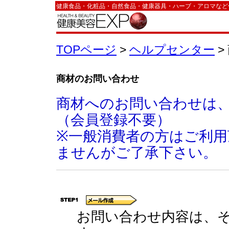
健康食品・化粧品・自然食品・健康器具・ハーブ・アロマなど
TOPページ
>
ヘルプセンター
>
商材のお問い合わせ
商材へのお問い合わせは
（会員登録不要）
※一般消費者の方はご利
ませんがご了承下さい。
お問い合わせ内容は、