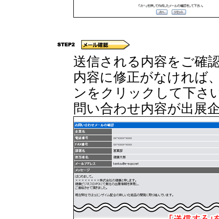
送信される内容をご確
内容に修正がなければ、
ンをクリックして下さ
問い合わせ内容が出展