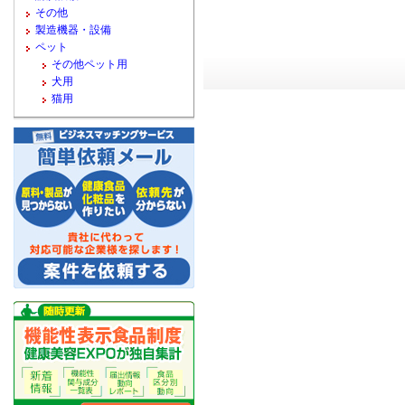
その他
製造機器・設備
ペット
その他ペット用
犬用
猫用