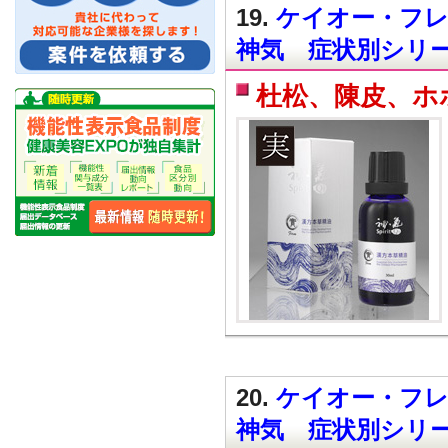
19.
ケイオー・フレ
神気 症状別シリーズ
杜松、陳皮、ホ
20.
ケイオー・フレ
神気 症状別シリー