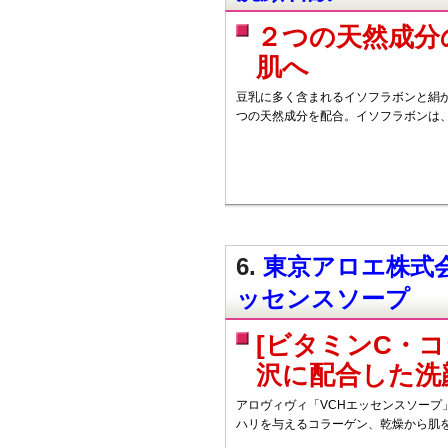
２つの天然成分
肌へ
豆乳に多く含まれるイソフラボンと絹
つの天然成分を配合。イソフラボンは
6.
東京アロエ株式会
ッセンスソープ
[ビタミンC・
沢に配合した洗
アロヴィヴィ「VCHエッセンスソープ
ハリを与えるコラーゲン、乾燥から肌