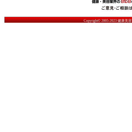
Copyright© 2005-2023
健康美容