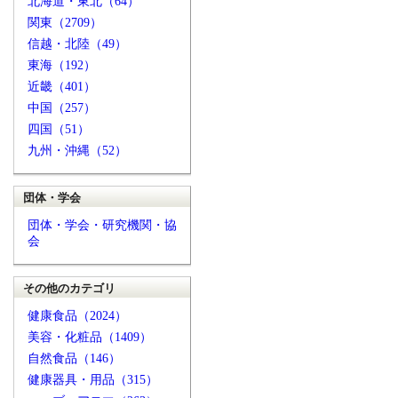
北海道・東北（64）
関東（2709）
信越・北陸（49）
東海（192）
近畿（401）
中国（257）
四国（51）
九州・沖縄（52）
団体・学会
団体・学会・研究機関・協
会
その他のカテゴリ
健康食品（2024）
美容・化粧品（1409）
自然食品（146）
健康器具・用品（315）