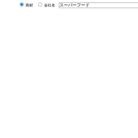
商材
会社名