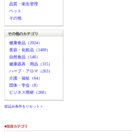
品質・衛生管理
ペット
その他
その他のカテゴリ
健康食品（2024）
美容・化粧品（1409）
自然食品（146）
健康器具・用品（315）
ハーブ・アロマ（263）
介護・福祉（64）
団体・学会（8）
ビジネス商材（268）
絞込み条件をリセット »
■注目カテゴリ