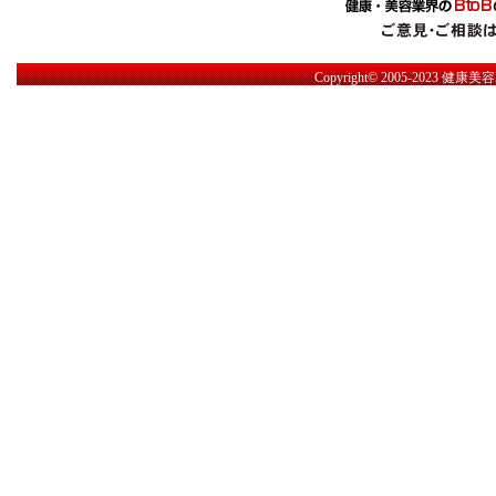
Copyright© 2005-2023
健康美容