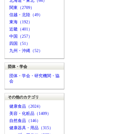
北海道・東北（64）
関東（2709）
信越・北陸（49）
東海（192）
近畿（401）
中国（257）
四国（51）
九州・沖縄（52）
団体・学会
団体・学会・研究機関・協
会
その他のカテゴリ
健康食品（2024）
美容・化粧品（1409）
自然食品（146）
健康器具・用品（315）