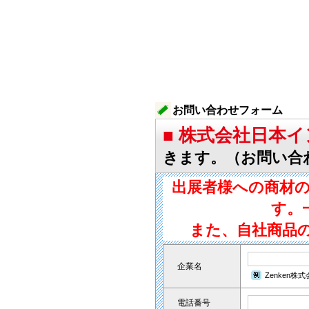
お問い合わせフォーム
■ 株式会社日本
きます。（お問い合
出展者様への商材
す。
また、自社商品
企業名
Zenken株
電話番号