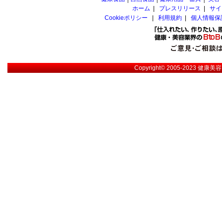
ホーム
|
プレスリリース
|
サイ
Cookieポリシー
|
利用規約
|
個人情報保
Copyright© 2005-2023
健康美容