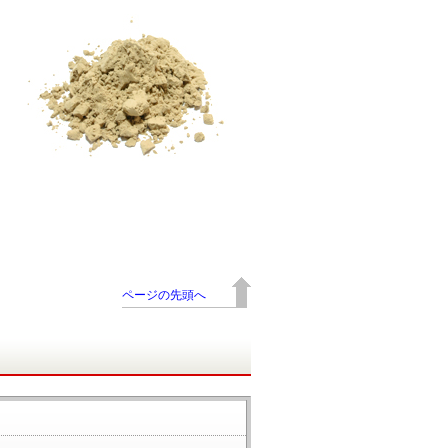
ページの先頭へ