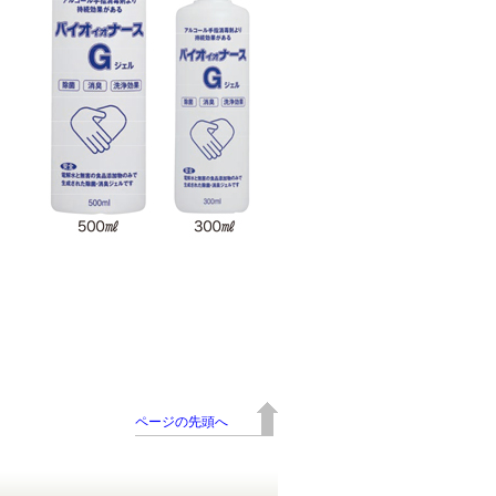
ページの先頭へ