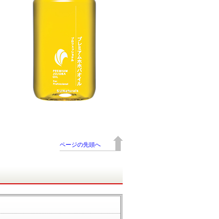
ページの先頭へ