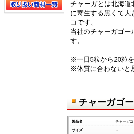
チャーガとは北海道
に寄生する黒くて大
コです。
当社のチャーガゴー
す。
※一日5粒から20
※体質に合わないと
チャーガゴー
製品名
チャーガゴ
サイズ
－