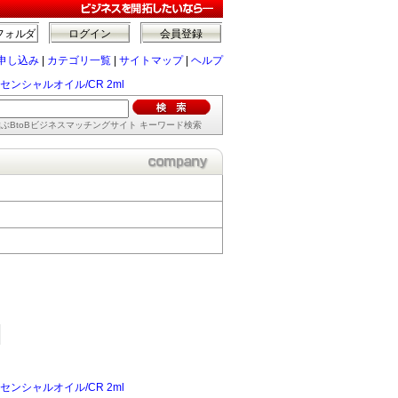
フォルダ
ログイン
会員登録
申し込み
|
カテゴリ一覧
|
サイトマップ
|
ヘルプ
ンシャルオイル/CR 2ml
ぶBtoBビジネスマッチングサイト キーワード検索
ンシャルオイル/CR 2ml