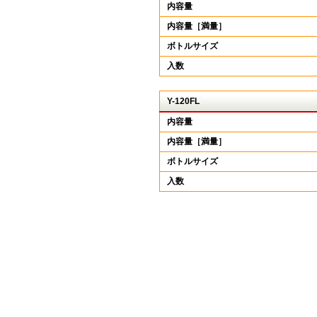
内容量
内容量［満量］
ボトルサイズ
入数
Y-120FL
内容量
内容量［満量］
ボトルサイズ
入数