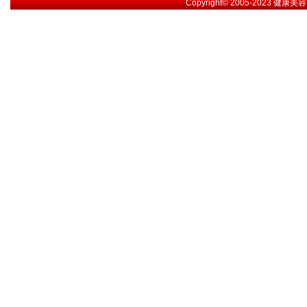
Copyright© 2005-2023
健康美容