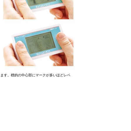
します。標的の中心部にマークが多いほどレベ