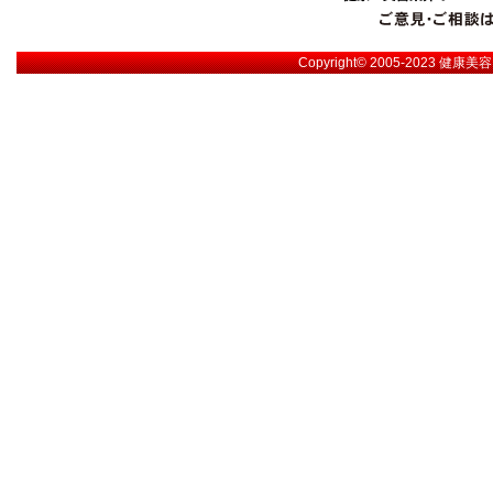
Copyright© 2005-2023
健康美容