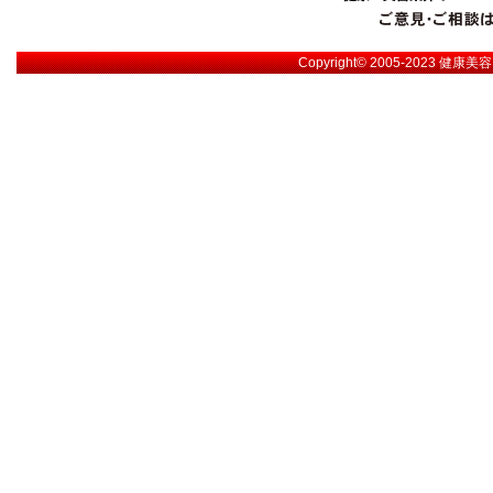
Copyright© 2005-2023
健康美容