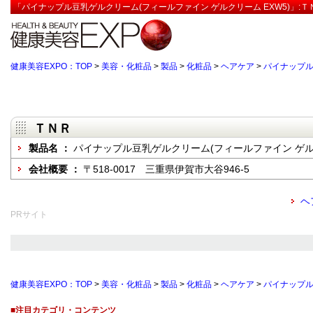
「パイナップル豆乳ゲルクリーム(フィールファイン ゲルクリーム EXW5)」:Ｔ
健康美容EXPO：TOP
>
美容・化粧品
>
製品
>
化粧品
>
ヘアケア
>
パイナップル
ＴＮＲ
製品名 ：
パイナップル豆乳ゲルクリーム(フィールファイン ゲルク
会社概要 ：
〒518-0017 三重県伊賀市大谷946-5
ヘ
PRサイト
健康美容EXPO：TOP
>
美容・化粧品
>
製品
>
化粧品
>
ヘアケア
>
パイナップル
■注目カテゴリ・コンテンツ