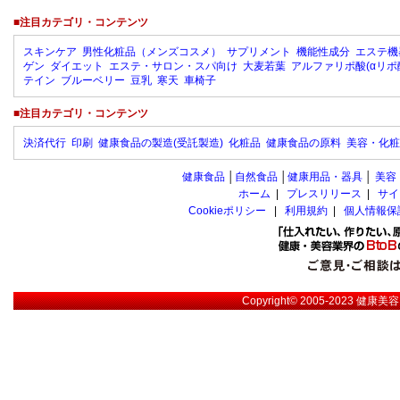
■注目カテゴリ・コンテンツ
スキンケア
男性化粧品（メンズコスメ）
サプリメント
機能性成分
エステ機
ゲン
ダイエット
エステ・サロン・スパ向け
大麦若葉
アルファリポ酸(αリポ
テイン
ブルーベリー
豆乳
寒天
車椅子
■注目カテゴリ・コンテンツ
決済代行
印刷
健康食品の製造(受託製造)
化粧品
健康食品の原料
美容・化粧
健康食品
│
自然食品
│
健康用品・器具
│
美容
ホーム
|
プレスリリース
|
サイ
Cookieポリシー
|
利用規約
|
個人情報保
Copyright© 2005-2023
健康美容