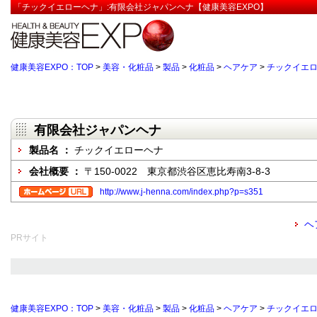
「チックイエローヘナ」:有限会社ジャパンヘナ【健康美容EXPO】
健康美容EXPO：TOP
>
美容・化粧品
>
製品
>
化粧品
>
ヘアケア
>
チックイエ
有限会社ジャパンヘナ
製品名 ：
チックイエローヘナ
会社概要 ：
〒150-0022 東京都渋谷区恵比寿南3-8-3
http://www.j-henna.com/index.php?p=s351
ヘ
PRサイト
健康美容EXPO：TOP
>
美容・化粧品
>
製品
>
化粧品
>
ヘアケア
>
チックイエ