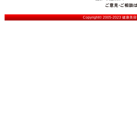
Copyright© 2005-2023
健康美容