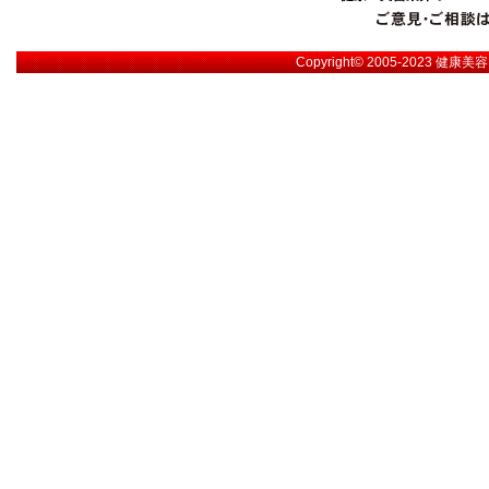
Copyright© 2005-2023
健康美容