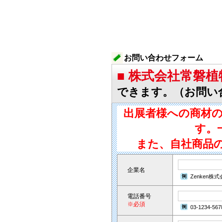
お問い合わせフォーム
■ 株式会社常磐
できます。（お問い
出展者様への商材
す。
また、自社商品
企業名
Zenken株
電話番号
※必須
03-1234-567