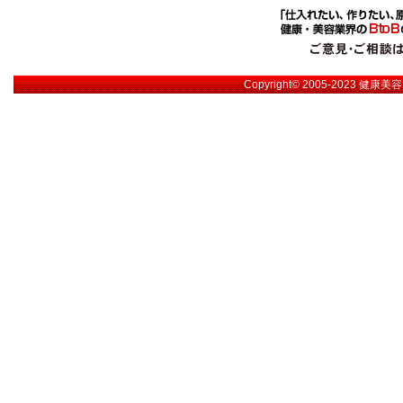
Copyright© 2005-2023
健康美容