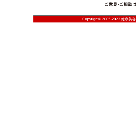
Copyright© 2005-2023
健康美容