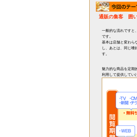
通販の集客 囲
一般的な流れですと
です。
基本は店舗と変わら
し、あとは、同じ嗜
す。
魅力的な商品を定期
利用して提供してい