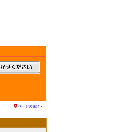
ページの先頭へ