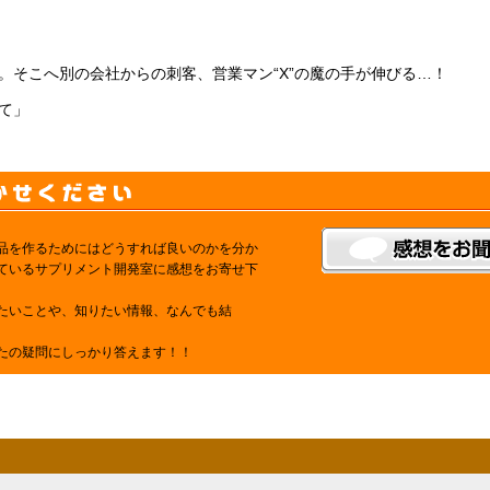
。そこへ別の会社からの刺客、営業マン“X”の魔の手が伸びる…！
て」
品を作るためにはどうすれば良いのかを分か
ているサプリメント開発室に感想をお寄せ下
たいことや、知りたい情報、なんでも結
たの疑問にしっかり答えます！！