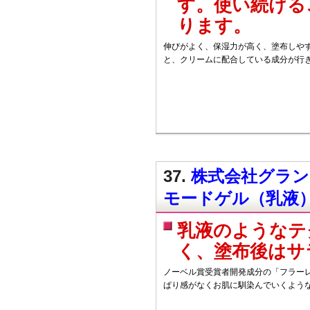
す。使い続ける
ります。
伸びがよく、保湿力が高く、塗布しやす
と、クリームに配合している成分が行
37.
株式会社グラン
モードゲル（乳液
乳液のようなテ
く、塗布後はサ
ノーベル賞受賞者開発成分の「フラー
ぱり感がなくお肌に馴染んでいくよう