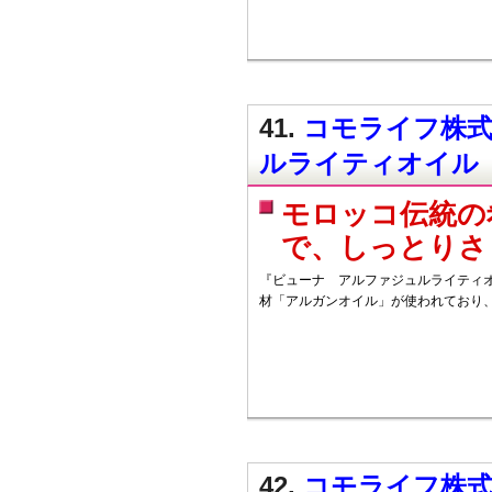
41.
コモライフ株式
ルライティオイル
モロッコ伝統の
で、しっとりさ
『ビューナ アルファジュルライティ
材「アルガンオイル」が使われており
42.
コモライフ株式