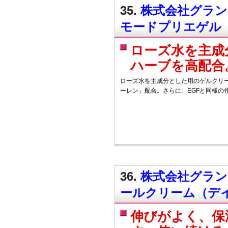
35.
株式会社グラン
モードプリエゲル
ローズ水を主成
ハーブを高配合
ローズ水を主成分とした用のゲルクリー
ーレン」配合。さらに、EGFと同様の
36.
株式会社グラン
ールクリーム（デ
伸びがよく、保