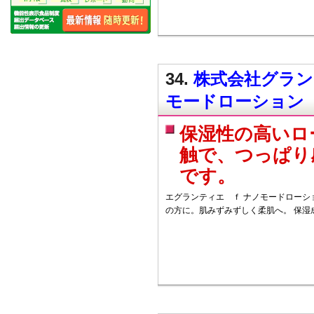
34.
株式会社グラン
モードローション
保湿性の高いロ
触で、つっぱり
です。
エグランティエ ｆ ナノモードローシ
の方に。肌みずみずしく柔肌へ。 保湿